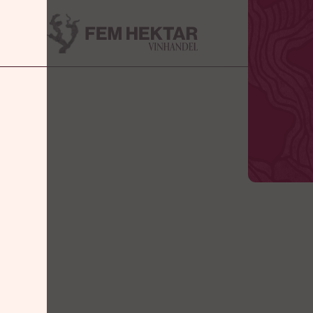
VINHANDE